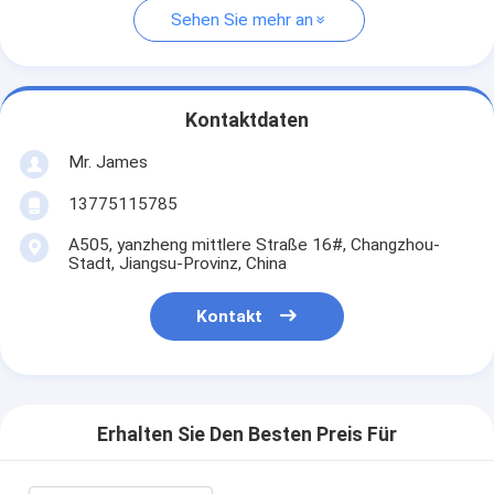
Sehen Sie mehr an
Kontaktdaten
Mr. James
13775115785
A505, yanzheng mittlere Straße 16#, Changzhou-
Stadt, Jiangsu-Provinz, China
Kontakt
Erhalten Sie Den Besten Preis Für