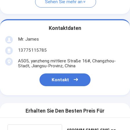
Sehen Sie mehr an
Kontaktdaten
Mr. James
13775115785
A505, yanzheng mittlere Straße 16#, Changzhou-
Stadt, Jiangsu-Provinz, China
Kontakt
Erhalten Sie Den Besten Preis Für