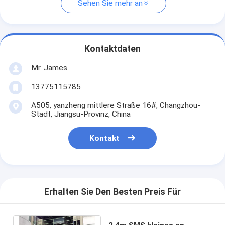
Sehen Sie mehr an
Kontaktdaten
Mr. James
13775115785
A505, yanzheng mittlere Straße 16#, Changzhou-
Stadt, Jiangsu-Provinz, China
Kontakt
Erhalten Sie Den Besten Preis Für